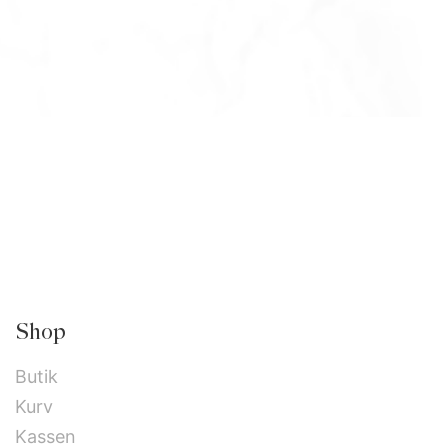
Shop
Butik
Kurv
Kassen