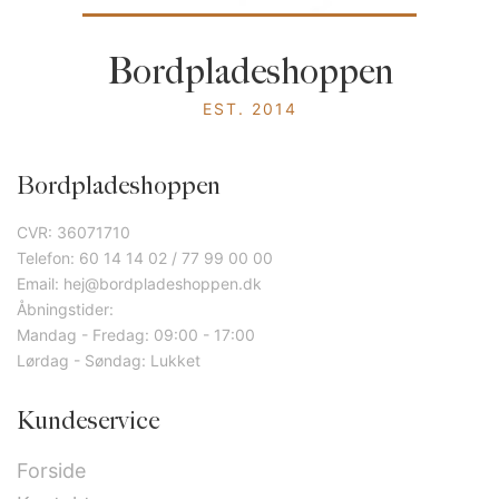
Bordpladeshoppen
EST. 2014
Bordpladeshoppen
CVR: 36071710
Telefon: 60 14 14 02 / 77 99 00 00
Email: hej@bordpladeshoppen.dk
Åbningstider:
Mandag - Fredag: 09:00 - 17:00
Lørdag - Søndag: Lukket
Kundeservice
Forside