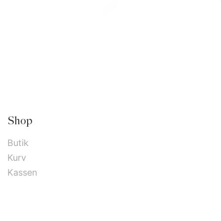
Shop
Butik
Kurv
Kassen