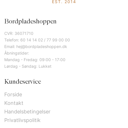
EST. 2014
Bordpladeshoppen
CVR: 36071710
Telefon: 60 14 14 02 / 77 99 00 00
Email: hej@bordpladeshoppen.dk
Åbningstider:
Mandag - Fredag: 09:00 - 17:00
Lørdag - Søndag: Lukket
Kundeservice
Forside
Kontakt
Handelsbetingelser
Privatlivspolitik