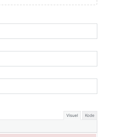
Visuel
Kode