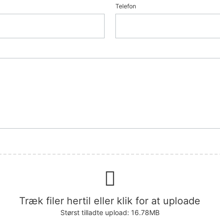
Telefon
Træk filer hertil eller klik for at uploade
Størst tilladte upload: 16.78MB