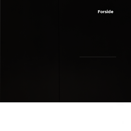
Forside