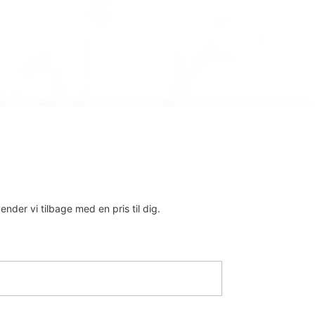
nder vi tilbage med en pris til dig.