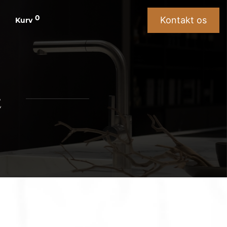
0
Kontakt os
Kurv
e