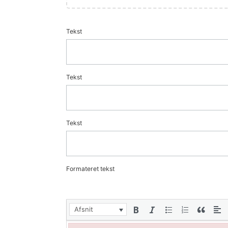
Tekst
Tekst
Tekst
Formateret tekst
Afsnit