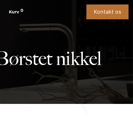
0
Kontakt os
Kurv
ørstet nikkel