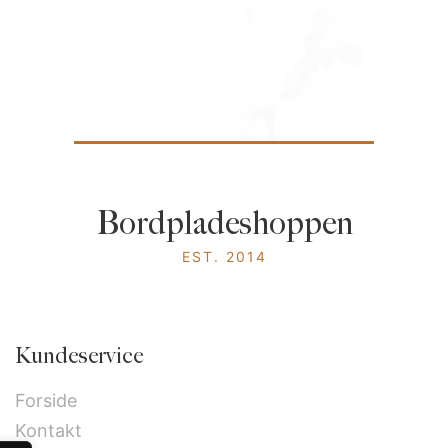
Bordpladeshoppen
EST. 2014
Kundeservice
Forside
Kontakt