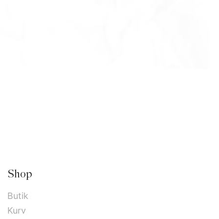
Shop
Butik
Kurv