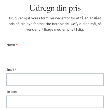
Udregn din pris
Brug venligst vores formular nedenfor for at få en anslået
pris på din nye fantastiske bordplade. Udfyld dine mål, så
vender vi tilbage med en pris til dig.
Navn
*
Email
*
Telefon