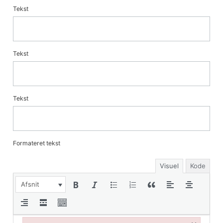
Tekst
Tekst
Tekst
Formateret tekst
Visuel
Kode
Afsnit